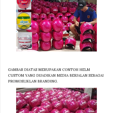
GAMBAR DIATAS MERUPAKAN CONTOH HELM
CUSTOM YANG DIJADIKAN MEDIA BERJALAN SEBAGAI
PROMOSI,IKLAN BRANDING.