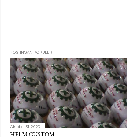
POSTINGAN POPULER
Oktober 31, 2023
HELM CUSTOM