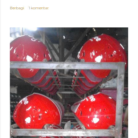
Berbagi
1 komentar