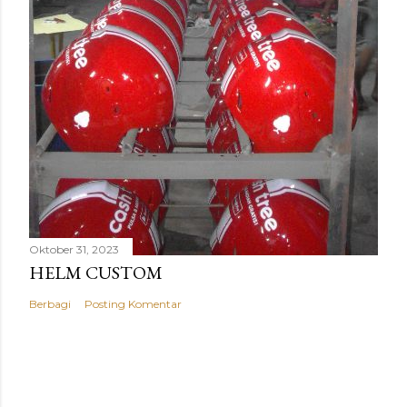
Oktober 31, 2023
HELM CUSTOM
Berbagi
Posting Komentar