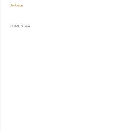
Berbagi
KOMENTAR