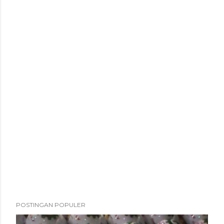
POSTINGAN POPULER