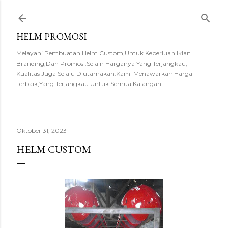
Langsung ke konten utama
HELM PROMOSI
Melayani Pembuatan Helm Custom,Untuk Keperluan Iklan
Branding,Dan Promosi.Selain Harganya Yang Terjangkau,
Kualitas Juga Selalu Diutamakan.Kami Menawarkan Harga
Terbaik,Yang Terjangkau Untuk Semua Kalangan.
Oktober 31, 2023
HELM CUSTOM