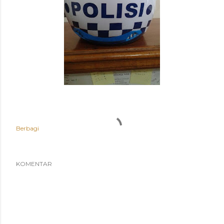
Berbagi
KOMENTAR