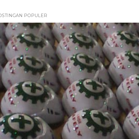
OSTINGAN POPULER